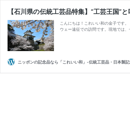
【石川県の伝統工芸品特集】“工芸王国”
こんにちは！これいい和の金子です。
ウェー遠征での訪問です。現地では、
ニッポンの記念品なら「これいい和」-伝統工芸品・日本製記