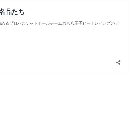
名品たち
務めるプロバスケットボールチーム東京八王子ビートレインズのア