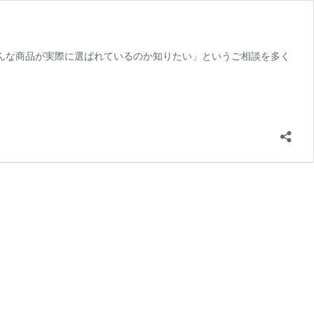
どんな商品が実際に選ばれているのか知りたい」というご相談を多く