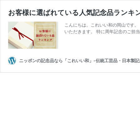
お客様に選ばれている人気記念品ランキン
こんにちは。これいい和の岡山です。
いただきます。 特に周年記念のご担当
ニッポンの記念品なら「これいい和」-伝統工芸品・日本製記