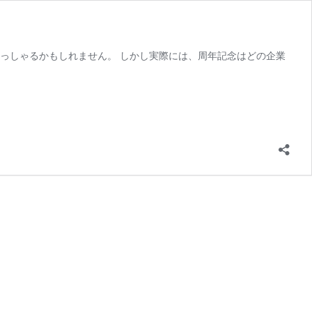
っしゃるかもしれません。 しかし実際には、周年記念はどの企業