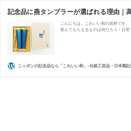
記念品に燕タンブラーが選ばれる理由｜
こんにちは。これいい和の岩村です。
喜んでもらえるものは何だろう・日常
ニッポンの記念品なら「これいい和」-伝統工芸品・日本製記