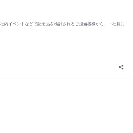
、社内イベントなどで記念品を検討されるご担当者様から、・社員に