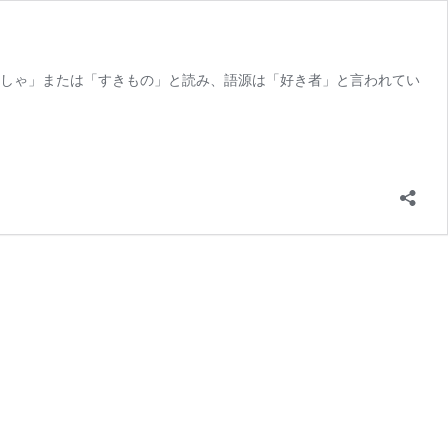
きしゃ」または「すきもの」と読み、語源は「好き者」と言われてい