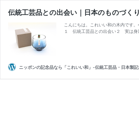
伝統工芸品との出会い｜日本のものづく
こんにちは。これいい和の木内です。
１ 伝統工芸品との出会い２ 実は身
ニッポンの記念品なら「これいい和」-伝統工芸品・日本製記