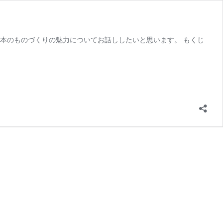
本のものづくりの魅力についてお話ししたいと思います。 もくじ