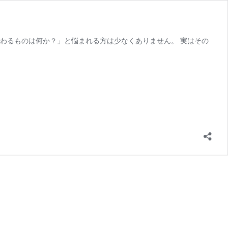
わるものは何か？」と悩まれる方は少なくありません。 実はその