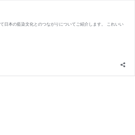
て日本の藍染文化とのつながりについてご紹介します。 これいい