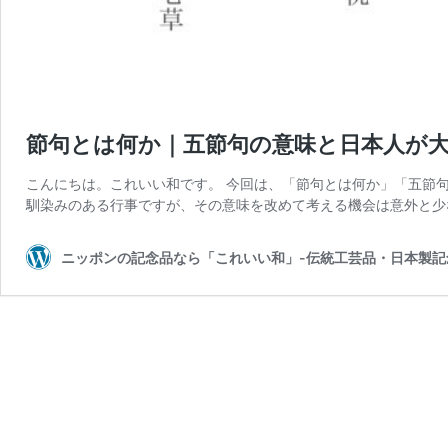
節句とは何か｜五節句の意味と日本人が
こんにちは。これいい和です。 今回は、「節句とは何か」「五節
馴染みのある行事ですが、その意味を改めて考える機会は意外と少
ニッポンの記念品なら「これいい和」-伝統工芸品・日本製記