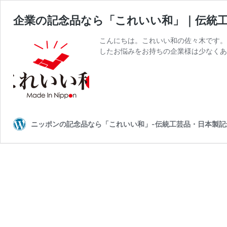
企業の記念品なら「これいい和」｜伝統工
こんにちは。これいい和の佐々木です。
したお悩みをお持ちの企業様は少なくあ
ニッポンの記念品なら「これいい和」-伝統工芸品・日本製記