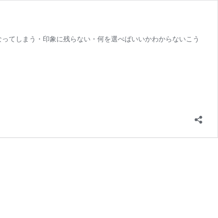
なってしまう・印象に残らない・何を選べばいいかわからないこう