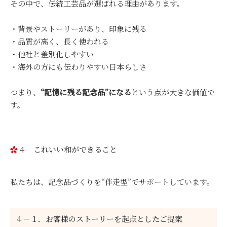
その中で、伝統工芸品が選ばれる理由があります。
・背景やストーリーがあり、印象に残る
・品質が高く、長く使われる
・他社と差別化しやすい
・海外の方にも伝わりやすい日本らしさ
つまり、
“記憶に残る記念品”になる
という点が大きな価値で
す。
４ これいい和ができること
私たちは、記念品づくりを“伴走型”でサポートしています。
４－１．お客様のストーリーを起点としたご提案