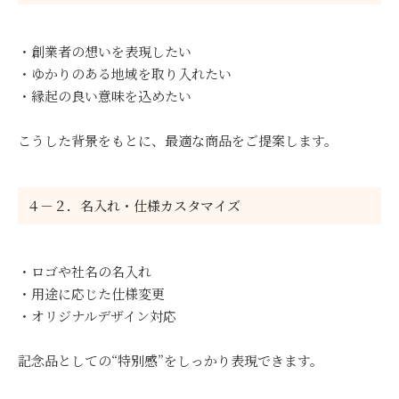
・創業者の想いを表現したい
・ゆかりのある地域を取り入れたい
・縁起の良い意味を込めたい
こうした背景をもとに、最適な商品をご提案します。
４－２．名入れ・仕様カスタマイズ
・ロゴや社名の名入れ
・用途に応じた仕様変更
・オリジナルデザイン対応
記念品としての“特別感”をしっかり表現できます。