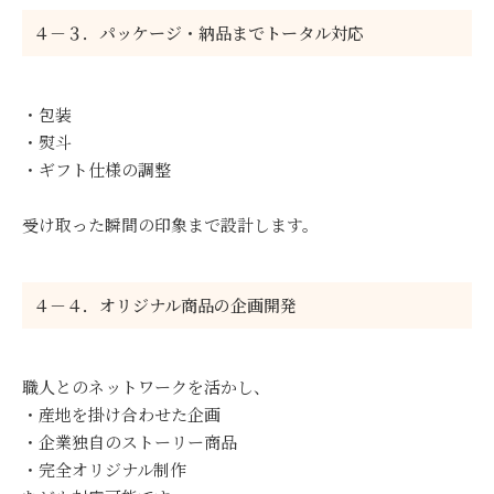
４－３．パッケージ・納品までトータル対応
・包装
・熨斗
・ギフト仕様の調整
受け取った瞬間の印象まで設計します。
４－４．オリジナル商品の企画開発
職人とのネットワークを活かし、
・産地を掛け合わせた企画
・企業独自のストーリー商品
・完全オリジナル制作