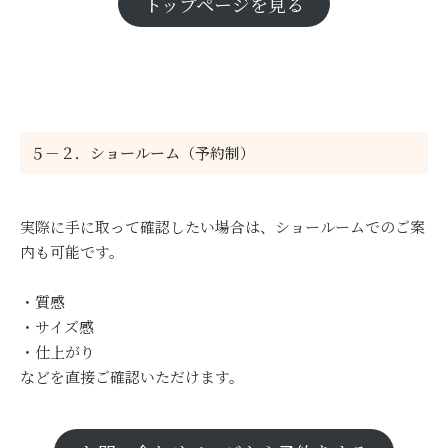
トップページを見る
５－２．ショールーム（予約制）
実際に手に取って確認したい場合は、ショールームでのご案
内も可能です。
・質感
・サイズ感
・仕上がり
などを直接ご確認いただけます。