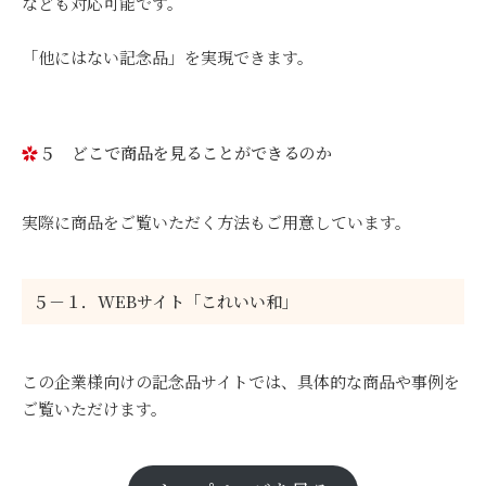
なども対応可能です。
「他にはない記念品」を実現できます。
５ どこで商品を見ることができるのか
実際に商品をご覧いただく方法もご用意しています。
５－１．WEBサイト「これいい和」
この企業様向けの記念品サイトでは、具体的な商品や事例を
ご覧いただけます。