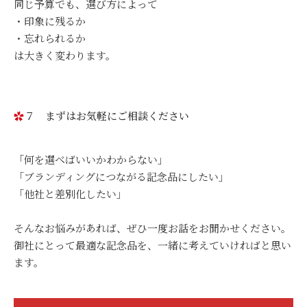
同じ予算でも、選び方によって
・印象に残るか
・忘れられるか
は大きく変わります。
７ まずはお気軽にご相談ください
「何を選べばいいかわからない」
「ブランディングにつながる記念品にしたい」
「他社と差別化したい」
そんなお悩みがあれば、ぜひ一度お話をお聞かせください。
御社にとって最適な記念品を、一緒に考えていければと思い
ます。