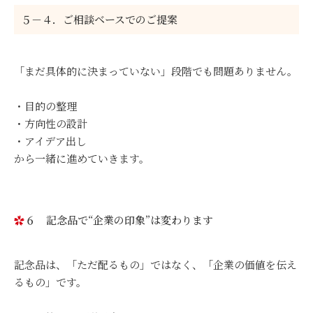
５－４．ご相談ベースでのご提案
「まだ具体的に決まっていない」段階でも問題ありません。
・目的の整理
・方向性の設計
・アイデア出し
から一緒に進めていきます。
６ 記念品で“企業の印象”は変わります
記念品は、「ただ配るもの」ではなく、「企業の価値を伝え
るもの」です。