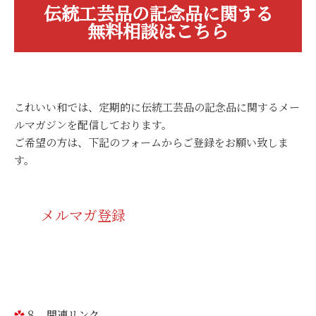
伝統工芸品の記念品に関する
無料相談はこちら
これいい和では、定期的に伝統工芸品の記念品に関するメー
ルマガジンを配信しております。
ご希望の方は、下記のフォームからご登録をお願い致しま
す。
メルマガ登録
８ 関連リンク