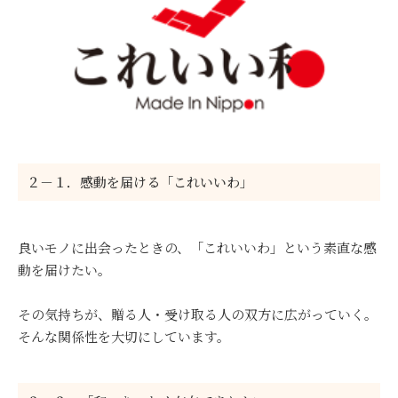
２－１．感動を届ける「これいいわ」
良いモノに出会ったときの、「これいいわ」という素直な感
動を届けたい。
その気持ちが、贈る人・受け取る人の双方に広がっていく。
そんな関係性を大切にしています。