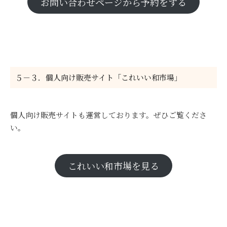
お問い合わせページから予約をする
５－３．個人向け販売サイト「これいい和市場」
個人向け販売サイトも運営しております。ぜひご覧くださ
い。
これいい和市場を見る