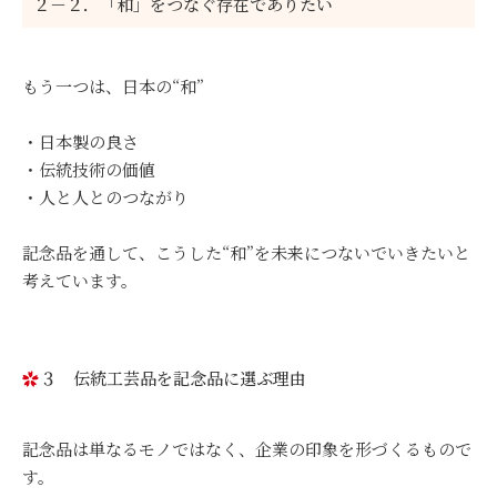
２－２．「和」をつなぐ存在でありたい
もう一つは、日本の“和”
・日本製の良さ
・伝統技術の価値
・人と人とのつながり
記念品を通して、こうした“和”を未来につないでいきたいと
考えています。
３ 伝統工芸品を記念品に選ぶ理由
記念品は単なるモノではなく、企業の印象を形づくるもので
す。