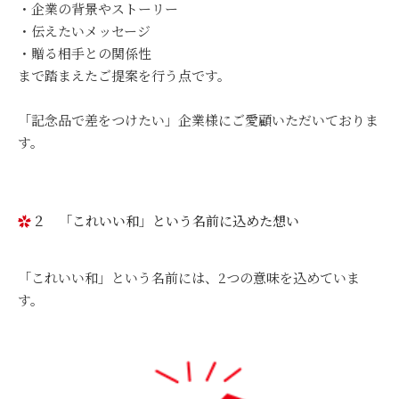
・企業の背景やストーリー
・伝えたいメッセージ
・贈る相手との関係性
まで踏まえたご提案を行う点です。
「記念品で差をつけたい」企業様にご愛顧いただいておりま
す。
２ 「これいい和」という名前に込めた想い
「これいい和」という名前には、2つの意味を込めていま
す。