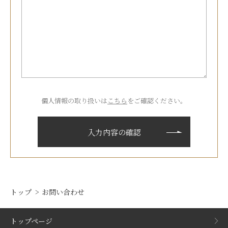
個人情報の取り扱いは
こちら
をご確認ください。
トップ
お問い合わせ
トップページ