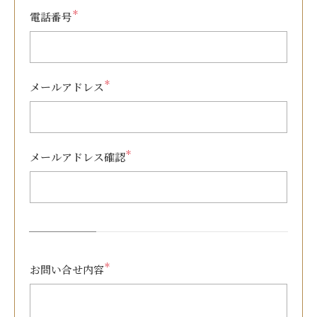
＊
電話番号
＊
メールアドレス
＊
メールアドレス確認
＊
お問い合せ内容