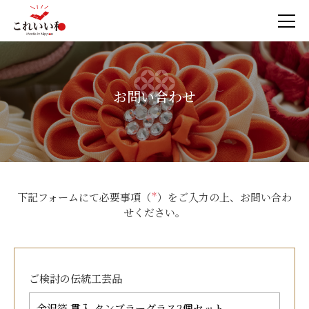
お問い合わせ
下記フォームにて必要事項（
＊
）をご入力の上、お問い合わ
せください。
ご検討の
伝統工芸品