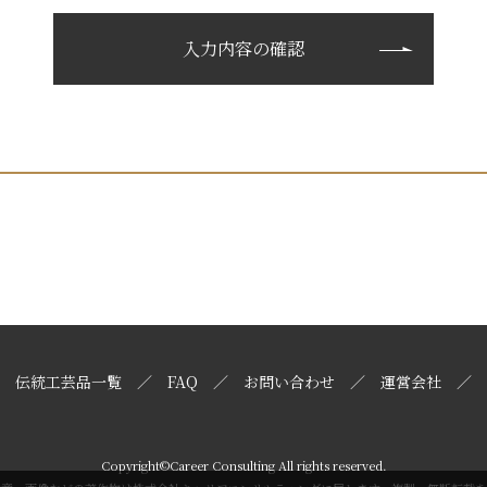
伝統工芸品一覧
FAQ
お問い合わせ
運営会社
Copyright©Career Consulting All rights reserved.