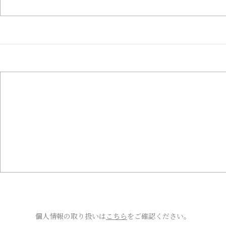
個人情報の取り扱いは
こちら
をご確認ください。