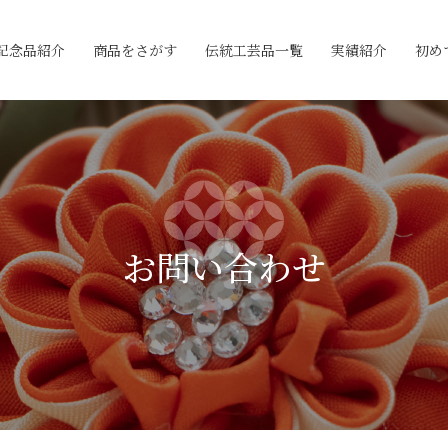
記念品紹介
商品をさがす
伝統工芸品一覧
実績紹介
初め
お問い合わせ