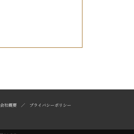
会社概要
プライバシーポリシー