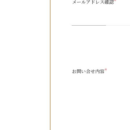
＊
メールアドレス確認
＊
お問い合せ内容