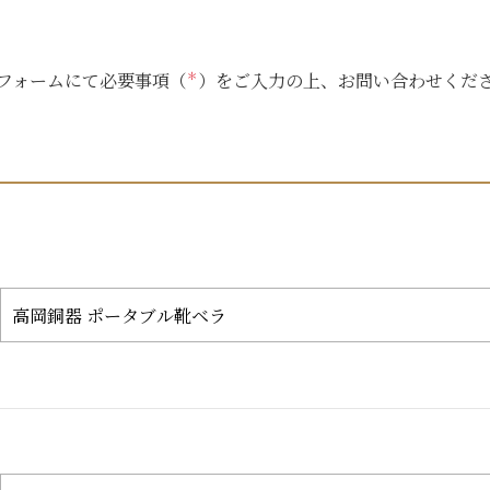
フォームにて必要事項（
＊
）をご入力の上、お問い合わせくだ