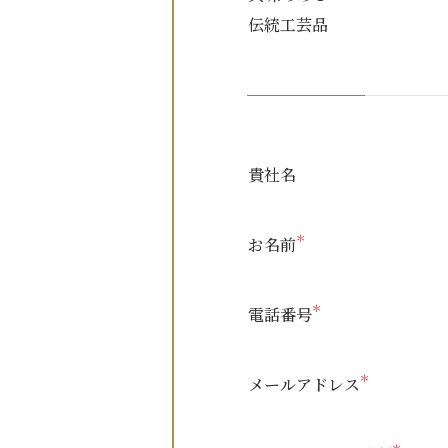
伝統工芸品
貴社名
＊
お名前
＊
電話番号
＊
メールアドレス