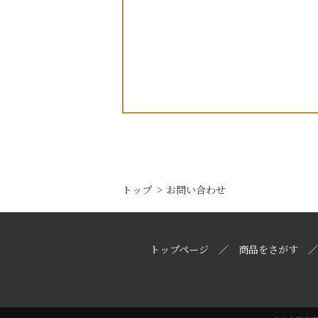
トップ
お問い合わせ
トップページ
商品をさがす