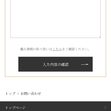
個人情報の取り扱いは
こちら
をご確認ください。
トップ
お問い合わせ
トップページ