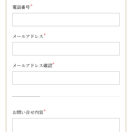
＊
電話番号
＊
メールアドレス
＊
メールアドレス確認
＊
お問い合せ内容