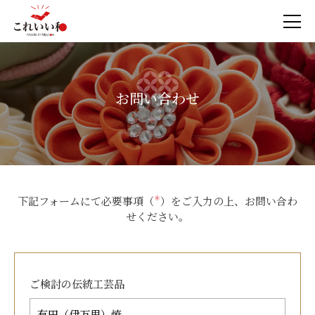
お問い合わせ
下記フォームにて必要事項（
＊
）をご入力の上、お問い合わ
せください。
ご検討の
伝統工芸品