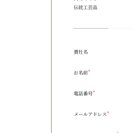
伝統工芸品
貴社名
＊
お名前
＊
電話番号
＊
メールアドレス