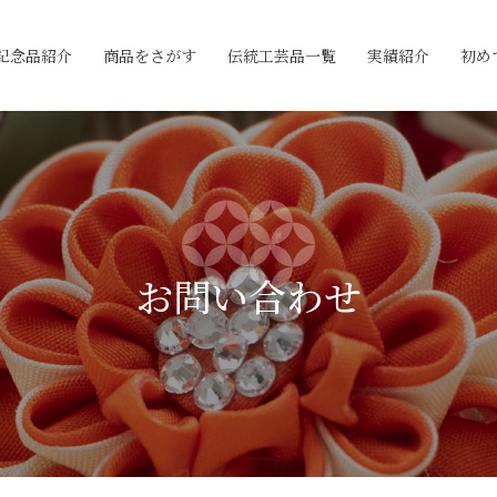
記念品紹介
商品をさがす
伝統工芸品一覧
実績紹介
初め
お問い合わせ