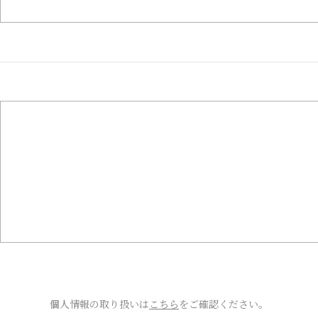
個人情報の取り扱いは
こちら
をご確認ください。