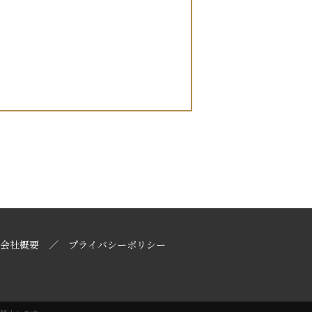
会社概要
プライバシーポリシー