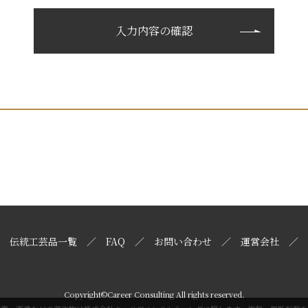
伝統工芸品一覧
FAQ
お問い合わせ
運営会社
Copyright©Career Consulting All rights reserved.