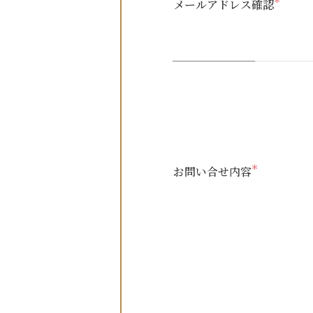
＊
メールアドレス確認
＊
お問い合せ内容