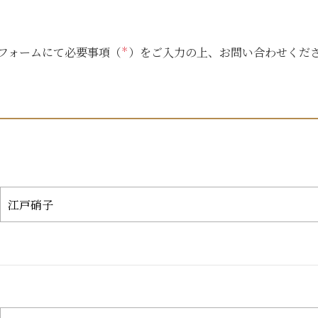
フォームにて必要事項（
＊
）をご入力の上、お問い合わせくだ