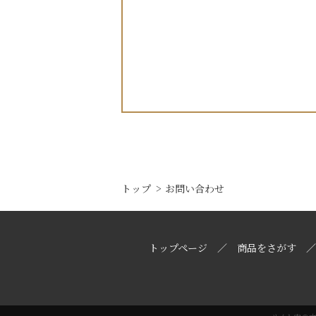
トップ
お問い合わせ
トップページ
商品をさがす