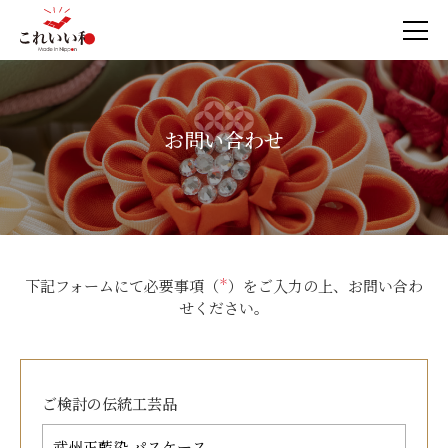
お問い合わせ
下記フォームにて必要事項（
＊
）をご入力の上、お問い合わ
せください。
ご検討の
伝統工芸品