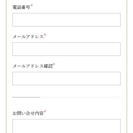
＊
電話番号
＊
メールアドレス
＊
メールアドレス確認
＊
お問い合せ内容