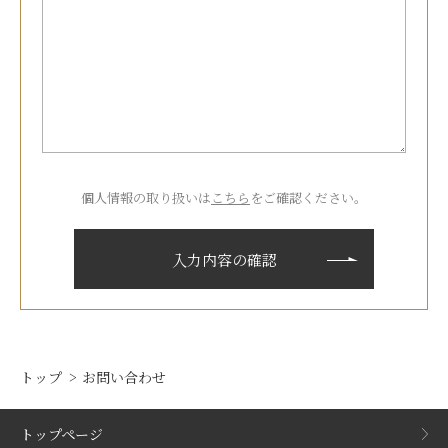
個人情報の取り扱いは
こちら
をご確認ください。
トップ
お問い合わせ
トップページ