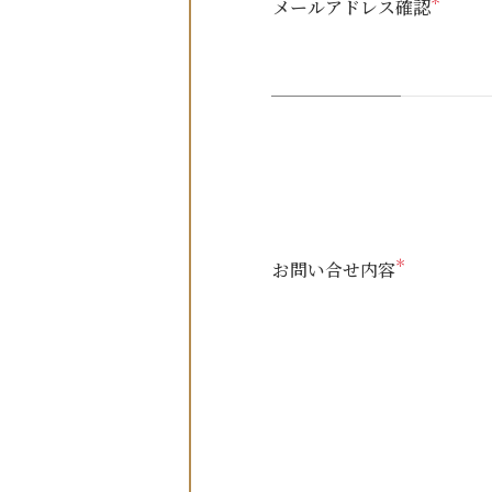
＊
メールアドレス確認
＊
お問い合せ内容