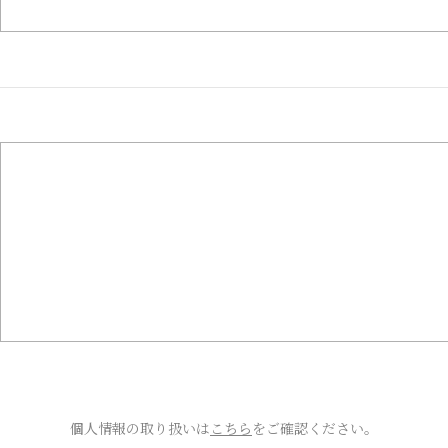
個人情報の取り扱いは
こちら
をご確認ください。