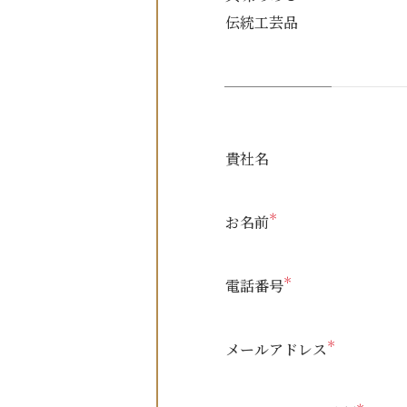
伝統工芸品
貴社名
＊
お名前
＊
電話番号
＊
メールアドレス