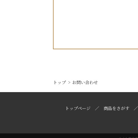
トップ
お問い合わせ
トップページ
商品をさがす