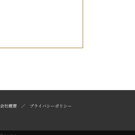
会社概要
プライバシーポリシー