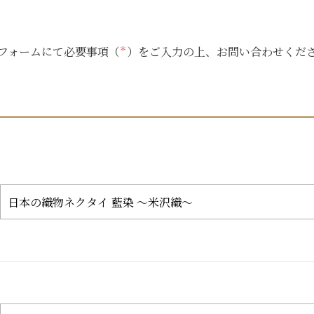
フォームにて必要事項（
＊
）をご入力の上、お問い合わせくだ