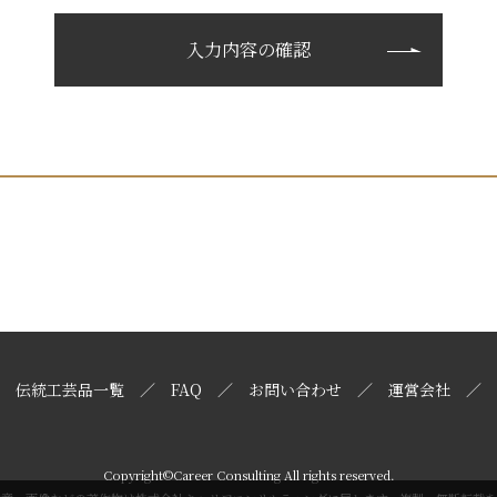
伝統工芸品一覧
FAQ
お問い合わせ
運営会社
Copyright©Career Consulting All rights reserved.