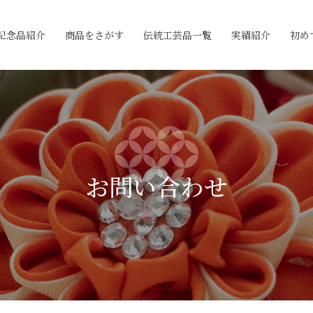
記念品紹介
商品をさがす
伝統工芸品一覧
実績紹介
初め
お問い合わせ