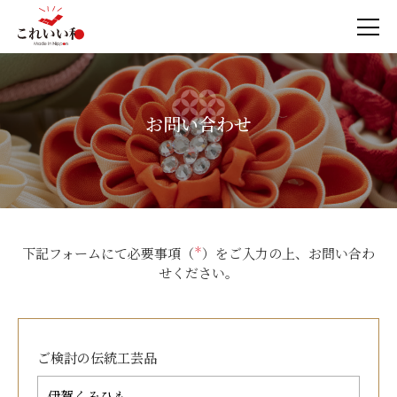
お問い合わせ
下記フォームにて必要事項（
＊
）をご入力の上、お問い合わ
せください。
ご検討の
伝統工芸品