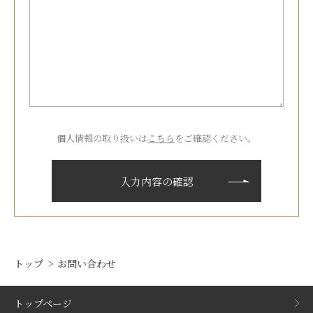
個人情報の取り扱いは
こちら
をご確認ください。
トップ
お問い合わせ
トップページ