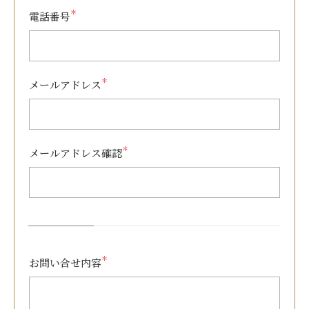
＊
電話番号
＊
メールアドレス
＊
メールアドレス確認
＊
お問い合せ内容