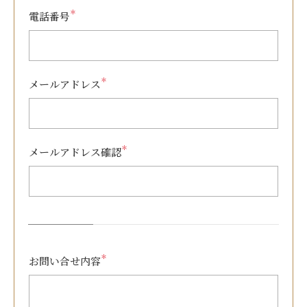
＊
電話番号
＊
メールアドレス
＊
メールアドレス確認
＊
お問い合せ内容