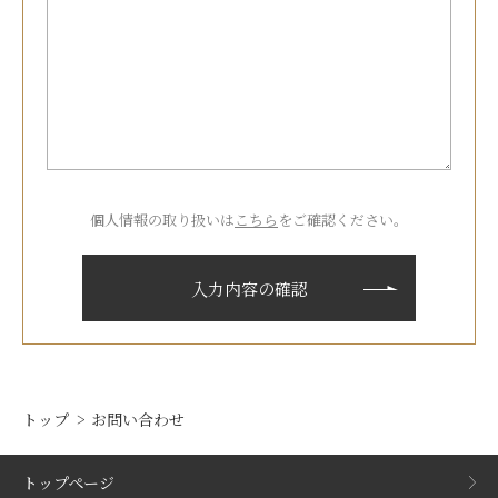
個人情報の取り扱いは
こちら
をご確認ください。
トップ
お問い合わせ
トップページ