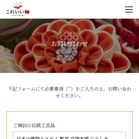
お問い合わせ
下記フォームにて必要事項（
＊
）をご入力の上、お問い合わ
せください。
ご検討の
伝統工芸品