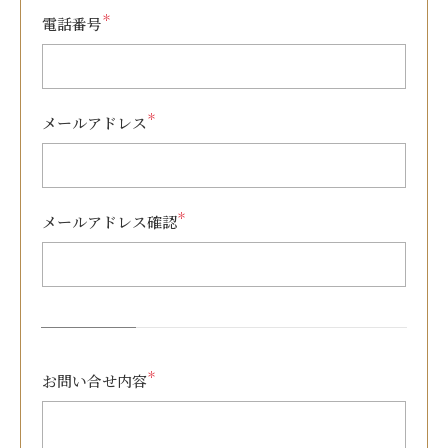
＊
電話番号
＊
メールアドレス
＊
メールアドレス確認
＊
お問い合せ内容