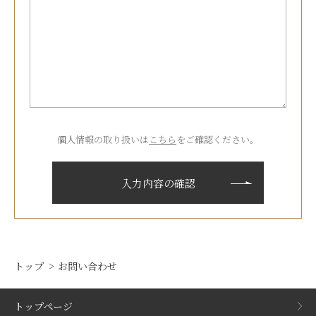
個人情報の取り扱いは
こちら
をご確認ください。
トップ
お問い合わせ
トップページ