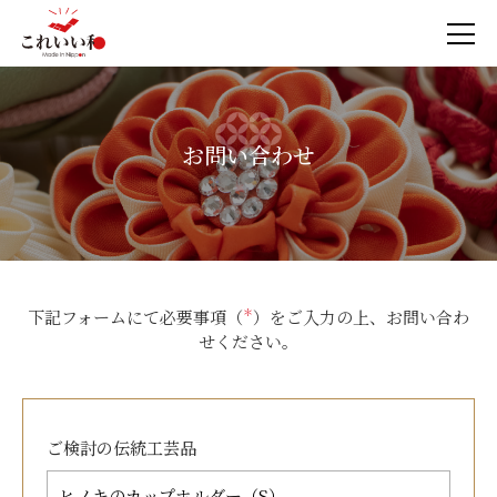
お問い合わせ
下記フォームにて必要事項（
＊
）をご入力の上、お問い合わ
せください。
ご検討の
伝統工芸品