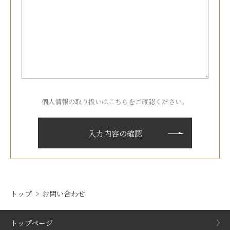
個人情報の取り扱いは
こちら
をご確認ください。
トップ
お問い合わせ
トップページ