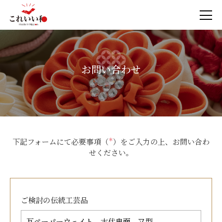
お問い合わせ
下記フォームにて必要事項（
＊
）をご入力の上、お問い合わ
せください。
ご検討の
伝統工芸品