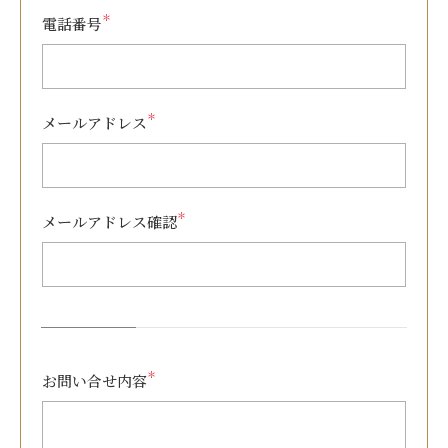
＊
電話番号
＊
メールアドレス
＊
メールアドレス確認
＊
お問い合せ内容