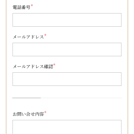
＊
電話番号
＊
メールアドレス
＊
メールアドレス確認
＊
お問い合せ内容