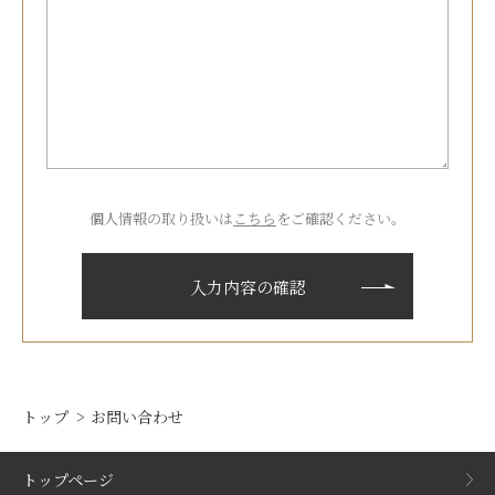
個人情報の取り扱いは
こちら
をご確認ください。
トップ
お問い合わせ
トップページ