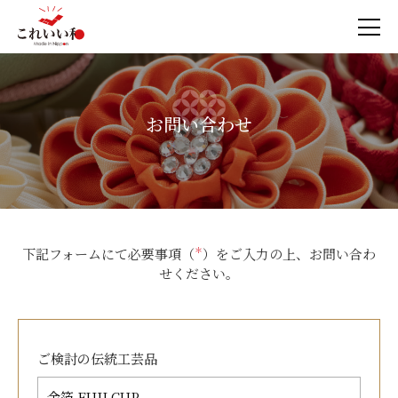
お問い合わせ
下記フォームにて必要事項（
＊
）をご入力の上、お問い合わ
せください。
ご検討の
伝統工芸品