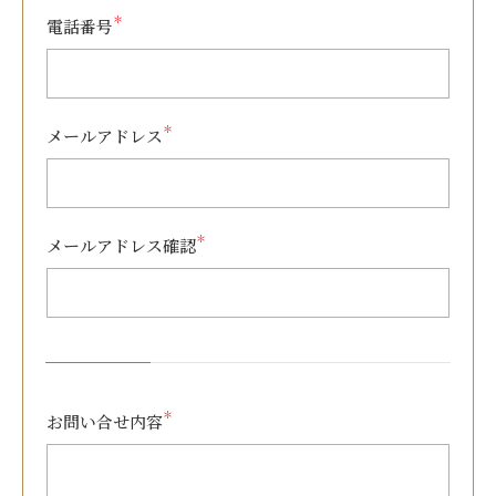
＊
電話番号
＊
メールアドレス
＊
メールアドレス確認
＊
お問い合せ内容