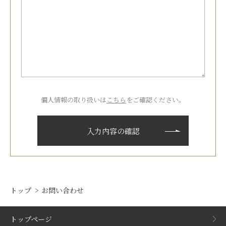
個人情報の取り扱いは
こちら
をご確認ください。
トップ
お問い合わせ
トップページ