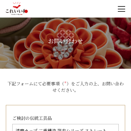
お問い合わせ
下記フォームにて必要事項（
＊
）をご入力の上、お問い合わ
せください。
ご検討の
伝統工芸品