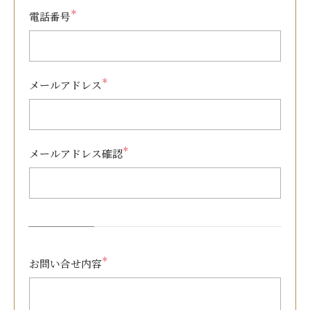
＊
電話番号
＊
メールアドレス
＊
メールアドレス確認
＊
お問い合せ内容