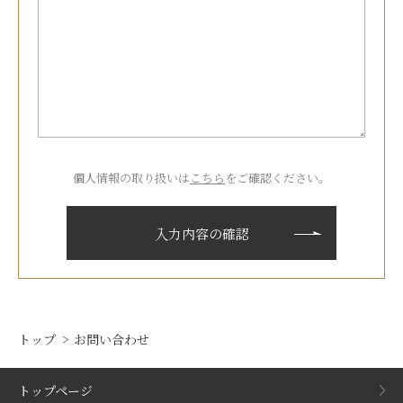
個人情報の取り扱いは
こちら
をご確認ください。
トップ
お問い合わせ
トップページ