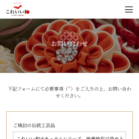
お問い合わせ
下記フォームにて必要事項（
＊
）をご入力の上、お問い合わ
せください。
ご検討の
伝統工芸品