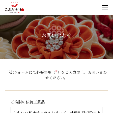
お問い合わせ
下記フォームにて必要事項（
＊
）をご入力の上、お問い合わ
せください。
ご検討の
伝統工芸品