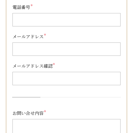
＊
電話番号
＊
メールアドレス
＊
メールアドレス確認
＊
お問い合せ内容