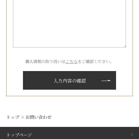
個人情報の取り扱いは
こちら
をご確認ください。
トップ
お問い合わせ
トップページ