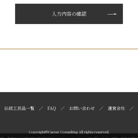
伝統工芸品一覧
FAQ
お問い合わせ
運営会社
Copyright©Career Consulting All rights reserved.