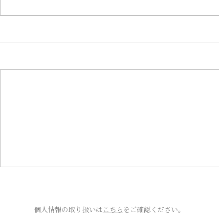
個人情報の取り扱いは
こちら
をご確認ください。