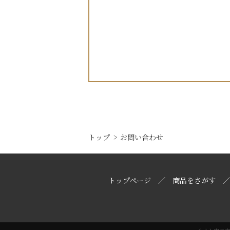
トップ
お問い合わせ
トップページ
商品をさがす