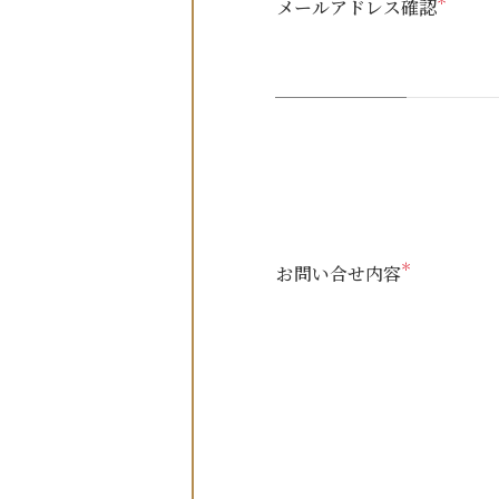
＊
メールアドレス確認
＊
お問い合せ内容