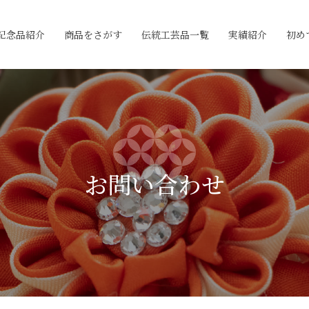
記念品紹介
商品をさがす
伝統工芸品一覧
実績紹介
初め
お問い合わせ