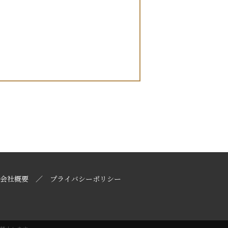
会社概要
プライバシーポリシー