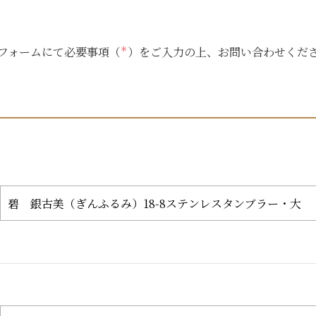
フォームにて必要事項（
＊
）をご入力の上、お問い合わせくだ