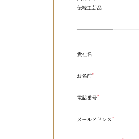
伝統工芸品
貴社名
＊
お名前
＊
電話番号
＊
メールアドレス