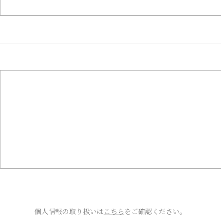
個人情報の取り扱いは
こちら
をご確認ください。