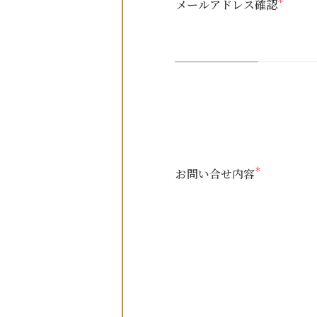
＊
メールアドレス確認
＊
お問い合せ内容