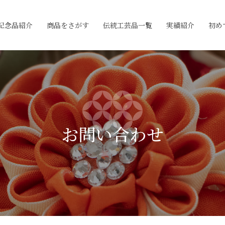
記念品紹介
商品をさがす
伝統工芸品一覧
実績紹介
初め
お問い合わせ