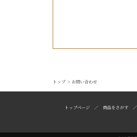
トップ
お問い合わせ
トップページ
商品をさがす