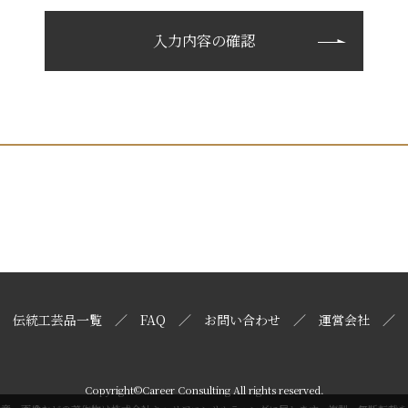
伝統工芸品一覧
FAQ
お問い合わせ
運営会社
Copyright©Career Consulting All rights reserved.