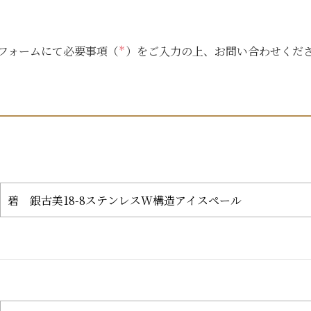
フォームにて必要事項（
＊
）をご入力の上、お問い合わせくだ