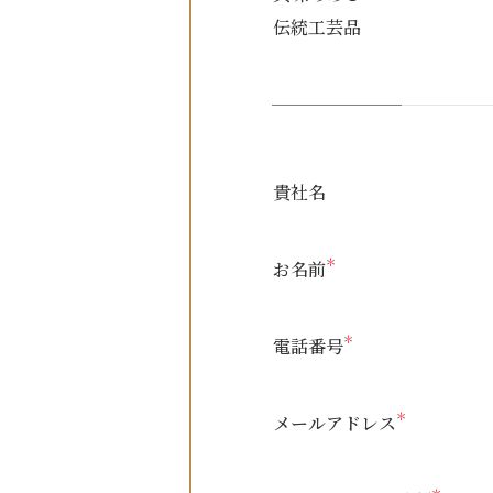
伝統工芸品
貴社名
＊
お名前
＊
電話番号
＊
メールアドレス