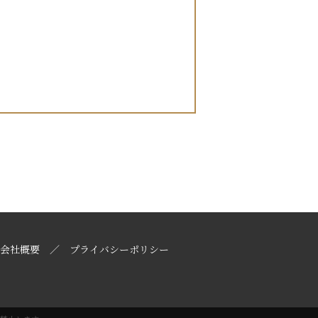
会社概要
プライバシーポリシー