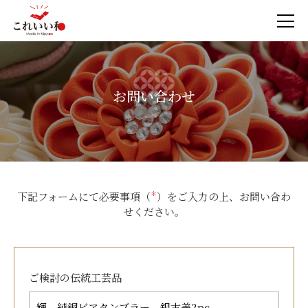
お問い合わせ
下記フォームにて必要事項（
＊
）をご入力の上、お問い合わ
せください。
ご検討の
伝統工芸品