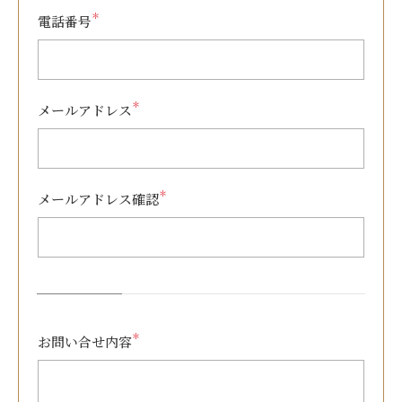
＊
電話番号
＊
メールアドレス
＊
メールアドレス確認
＊
お問い合せ内容