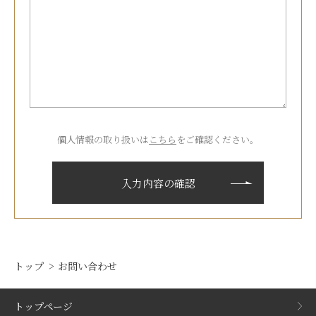
個人情報の取り扱いは
こちら
をご確認ください。
トップ
お問い合わせ
トップページ