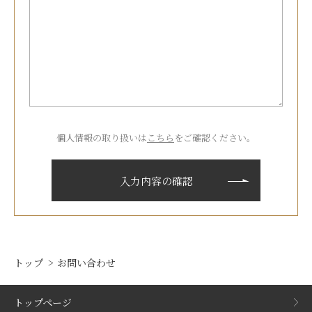
個人情報の取り扱いは
こちら
をご確認ください。
トップ
お問い合わせ
トップページ