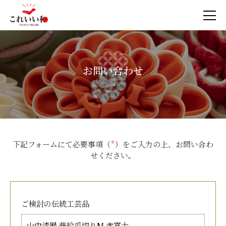
お問い合わせ
下記フォームにて必要事項（
＊
）をご入力の上、お問い合わ
せください。
ご検討の
伝統工芸品