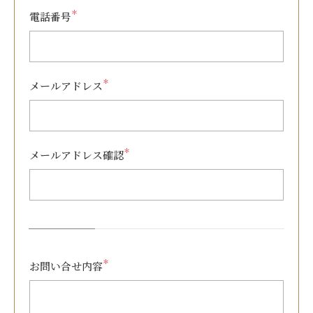
＊
電話番号
＊
メールアドレス
＊
メールアドレス確認
＊
お問い合せ内容