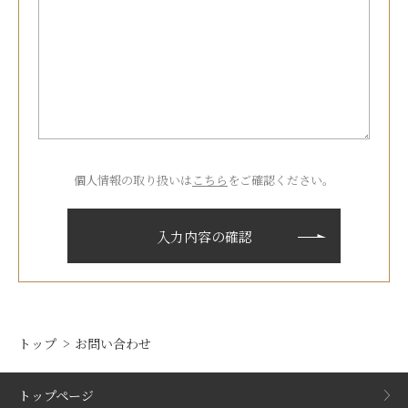
個人情報の取り扱いは
こちら
をご確認ください。
トップ
お問い合わせ
トップページ