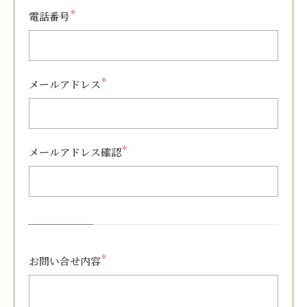
＊
電話番号
＊
メールアドレス
＊
メールアドレス確認
＊
お問い合せ内容