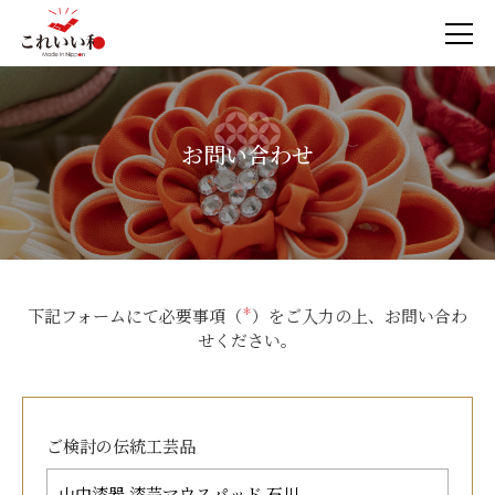
お問い合わせ
下記フォームにて必要事項（
＊
）をご入力の上、お問い合わ
せください。
ご検討の
伝統工芸品