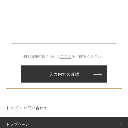
個人情報の取り扱いは
こちら
をご確認ください。
トップ
お問い合わせ
トップページ