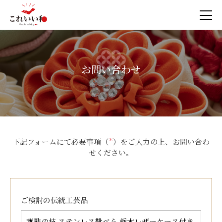
お問い合わせ
下記フォームにて必要事項（
＊
）をご入力の上、お問い合わ
せください。
ご検討の
伝統工芸品