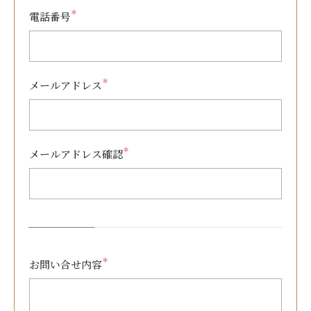
＊
電話番号
＊
メールアドレス
＊
メールアドレス確認
＊
お問い合せ内容