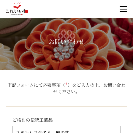
お問い合わせ
下記フォームにて必要事項（
＊
）をご入力の上、お問い合わ
せください。
ご検討の
伝統工芸品