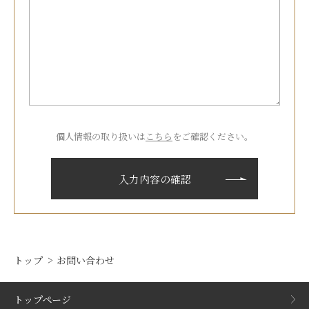
個人情報の取り扱いは
こちら
をご確認ください。
トップ
お問い合わせ
トップページ