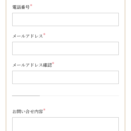
＊
電話番号
＊
メールアドレス
＊
メールアドレス確認
＊
お問い合せ内容