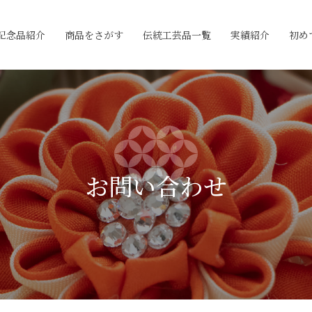
記念品紹介
商品をさがす
伝統工芸品一覧
実績紹介
初め
お問い合わせ