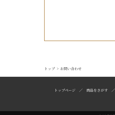
トップ
お問い合わせ
トップページ
商品をさがす