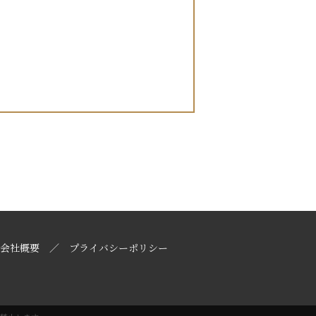
会社概要
プライバシーポリシー