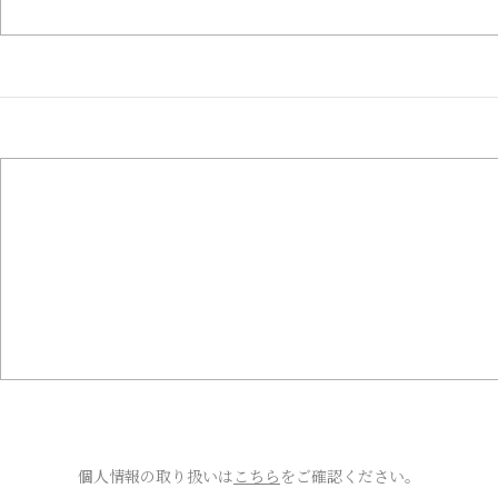
個人情報の取り扱いは
こちら
をご確認ください。