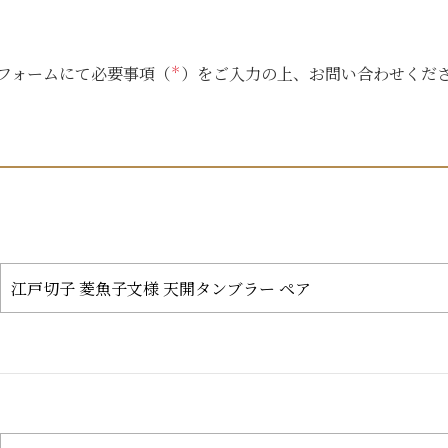
フォームにて必要事項（
＊
）をご入力の上、お問い合わせくだ