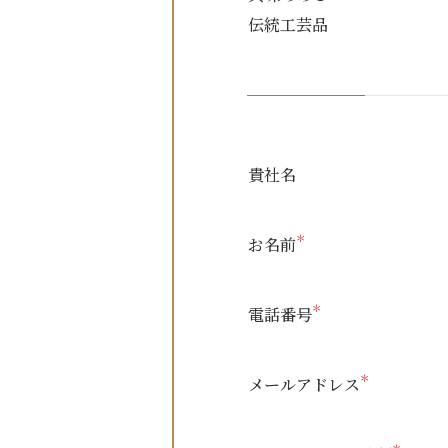
伝統工芸品
貴社名
＊
お名前
＊
電話番号
＊
メールアドレス