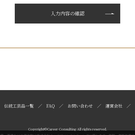
伝統工芸品一覧
FAQ
お問い合わせ
運営会社
Copyright©Career Consulting All rights reserved.