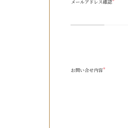
＊
メールアドレス確認
＊
お問い合せ内容