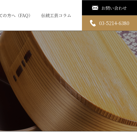
お問い合わせ
ての方へ（FAQ）
伝統工芸コラム
03-5214-6380