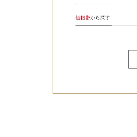
価格帯
から探す