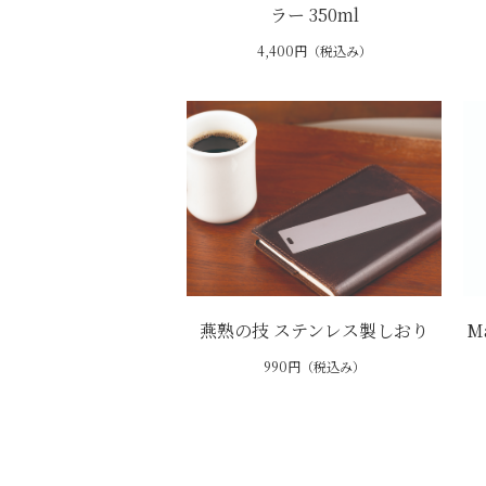
ラー 350ml
4,400円（税込み）
燕熟の技 ステンレス製しおり
M
990円（税込み）