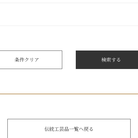
伝統工芸品一覧へ戻る