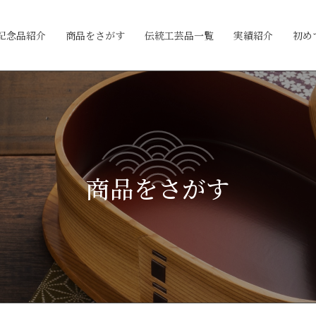
記念品紹介
商品をさがす
伝統工芸品一覧
実績紹介
初め
商品をさがす