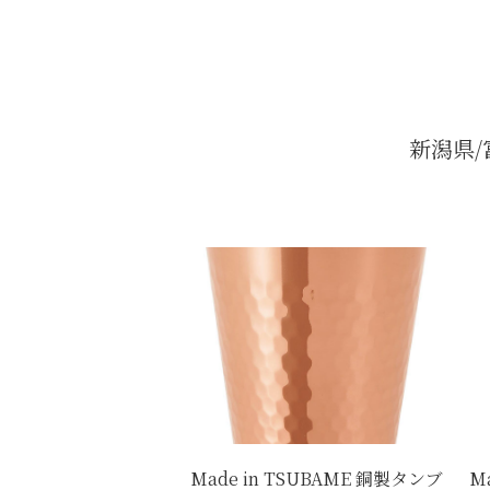
新潟県
Made in TSUBAME 銅製タンブ
M