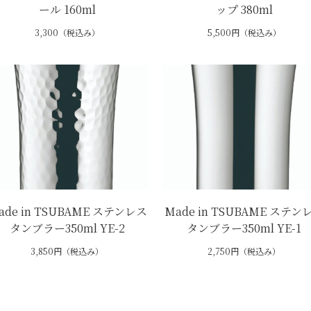
ール 160ml
ップ 380ml
3,300（税込み）
5,500円（税込み）
ade in TSUBAME ステンレス
Made in TSUBAME ステン
タンブラー350ml YE-2
タンブラー350ml YE-1
3,850円（税込み）
2,750円（税込み）