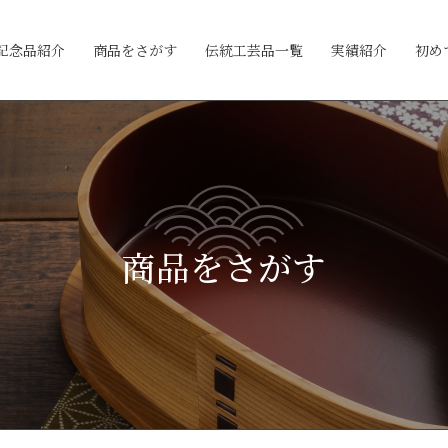
記念品紹介
商品をさがす
伝統工芸品一覧
実績紹介
初め
商品をさがす