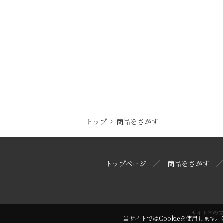
トップ
商品をさがす
トップページ
商品をさがす
サイト内の
当サイトではCookieを使用します。