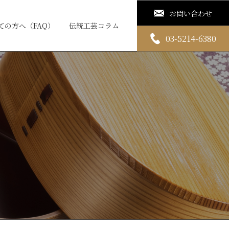
お問い合わせ
ての方へ（FAQ）
伝統工芸コラム
03-5214-6380