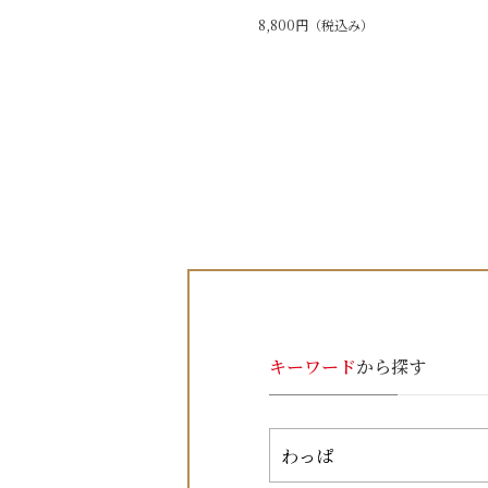
8,800円（税込み）
キーワード
から探す