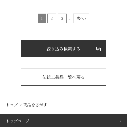
...
1
2
3
次へ ›
絞り込み検索する
伝統工芸品一覧へ戻る
トップ
商品をさがす
トップページ