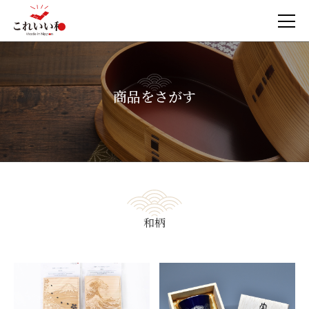
商品をさがす
和柄