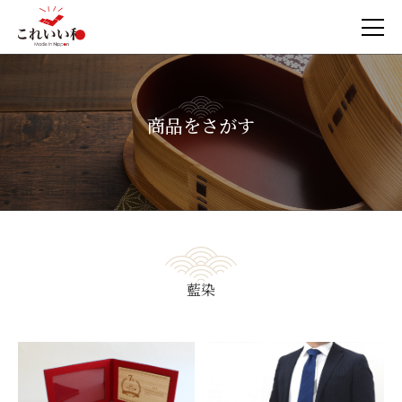
商品をさがす
藍染