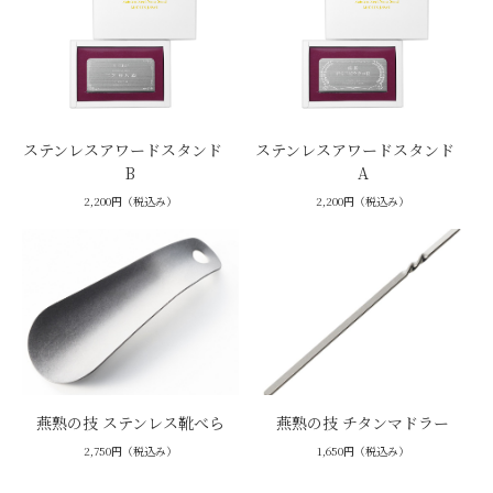
ステンレスアワードスタンド
ステンレスアワードスタンド
B
A
2,200円（税込み）
2,200円（税込み）
燕熟の技 ステンレス靴べら
燕熟の技 チタンマドラー
2,750円（税込み）
1,650円（税込み）