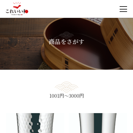
商品をさがす
1001円～3000円