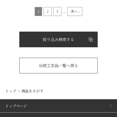
...
1
2
3
次へ ›
絞り込み検索する
伝統工芸品一覧へ戻る
トップ
商品をさがす
トップページ