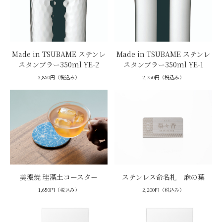
Made in TSUBAME ステンレ
Made in TSUBAME ステンレ
スタンブラー350ml YE-2
スタンブラー350ml YE-1
3,850円（税込み）
2,750円（税込み）
美濃焼 珪藻土コースター
ステンレス命名札 麻の葉
1,650円（税込み）
2,200円（税込み）