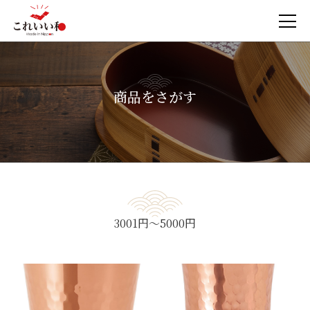
商品をさがす
3001円～5000円