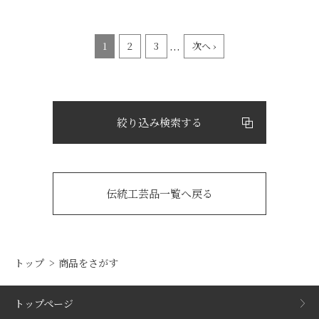
...
1
2
3
次へ ›
絞り込み検索する
伝統工芸品一覧へ戻る
トップ
商品をさがす
トップページ