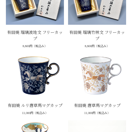
有田焼 瑠璃波地文 フリーカッ
有田焼 瑠璃竹林文 フリーカッ
プ
プ
8,800円（税込み）
8,800円（税込み）
有田焼 ルリ唐草馬マグカップ
有田焼 唐草馬マグカップ
11,000円（税込み）
11,000円（税込み）