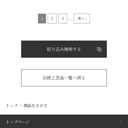
...
1
2
3
次へ ›
絞り込み検索する
伝統工芸品一覧へ戻る
トップ
商品をさがす
トップページ