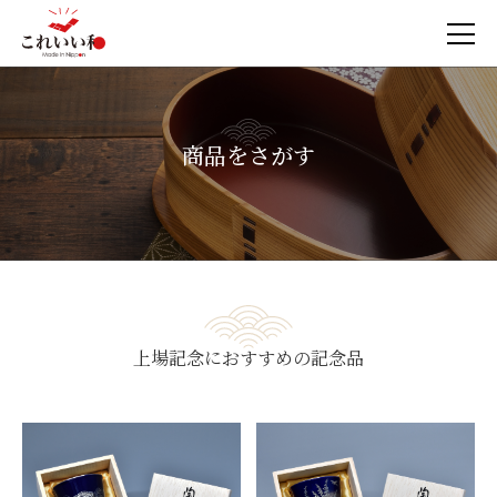
商品をさがす
上場記念におすすめの記念品