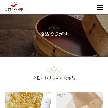
商品をさがす
女性におすすめの記念品