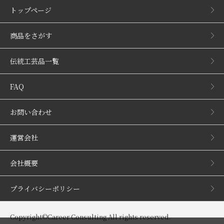
トップページ
商品をさがす
伝統工芸品一覧
FAQ
お問い合わせ
運営会社
会社概要
プライバシーポリシー
Copyright©Career Consulting All rights reserved.