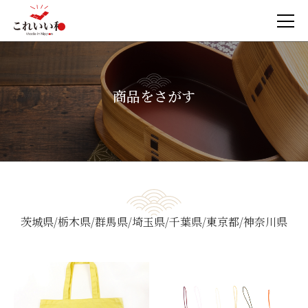
商品をさがす
茨城県
栃木県
群馬県
埼玉県
千葉県
東京都
神奈川県