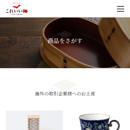
商品をさがす
海外の取引企業様へのお土産