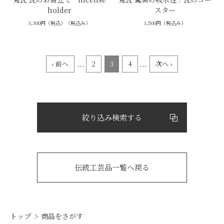
holder
スター
3,300円（税込）（税込み）
1,500円（税込み）
...
...
‹ 前へ
2
3
4
次へ ›
絞り込み検索する
伝統工芸品一覧へ戻る
トップ
商品をさがす