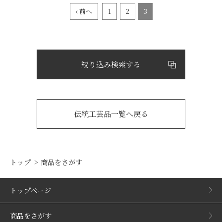
‹ 前へ
1
2
3
絞り込み検索する
伝統工芸品一覧へ戻る
トップ
商品をさがす
トップページ
商品をさがす