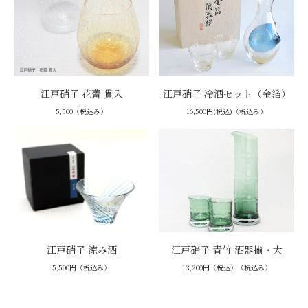
江戸硝子 花蕾 貫入
江戸硝子 冷酒セット（金箔）
5,500（税込み）
16,500円(税込)（税込み）
江戸硝子 涼み酒
江戸硝子 青竹 酒器揃・大
5,500円（税込み）
13,200円（税込）（税込み）