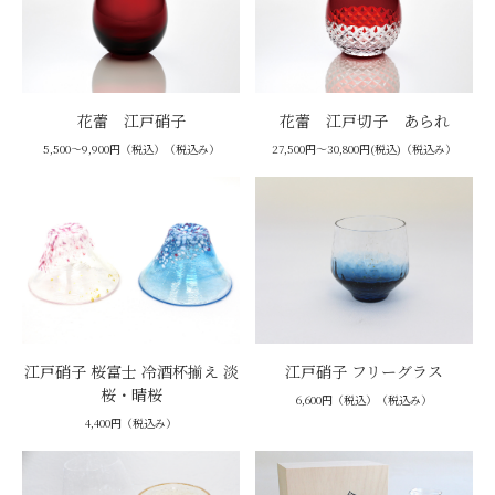
花蕾 江戸硝子
花蕾 江戸切子 あられ
5,500～9,900円（税込）（税込み）
27,500円～30,800円(税込)（税込み）
江戸硝子 桜富士 冷酒杯揃え 淡
江戸硝子 フリーグラス
桜・晴桜
6,600円（税込）（税込み）
4,400円（税込み）