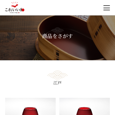
商品をさがす
江戸