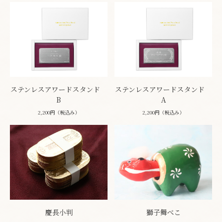
ステンレスアワードスタンド
ステンレスアワードスタンド
B
A
2,200円（税込み）
2,200円（税込み）
慶長小判
獅子舞べこ