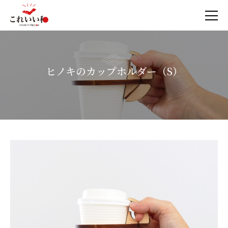
ヒノキのカップホルダー（S）