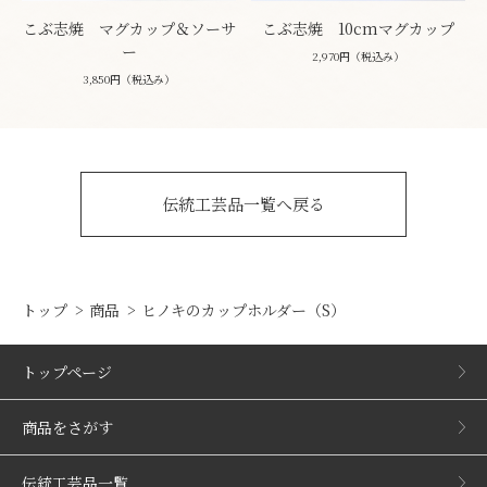
こぶ志焼 マグカップ＆ソーサ
こぶ志焼 10cmマグカップ
ー
2,970円（税込み）
3,850円（税込み）
伝統工芸品一覧へ戻る
トップ
商品
ヒノキのカップホルダー（S）
トップページ
商品をさがす
伝統工芸品一覧