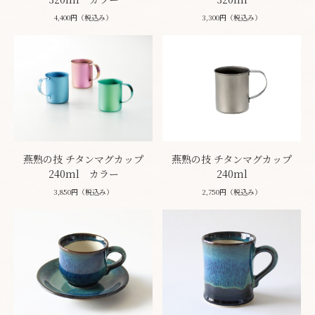
4,400円（税込み）
3,300円（税込み）
燕熟の技 チタンマグカップ
燕熟の技 チタンマグカップ
240ml カラー
240ml
3,850円（税込み）
2,750円（税込み）