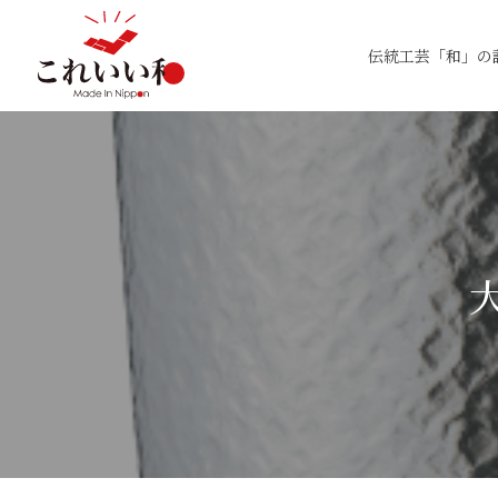
伝統工芸「和」の