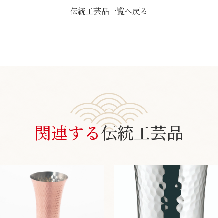
伝統工芸品一覧へ戻る
関連する
伝統工芸品