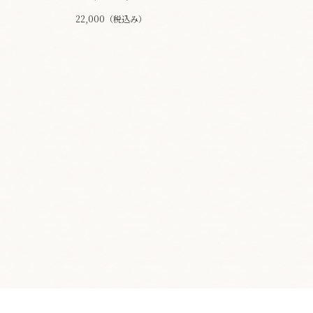
22,000（税込み）