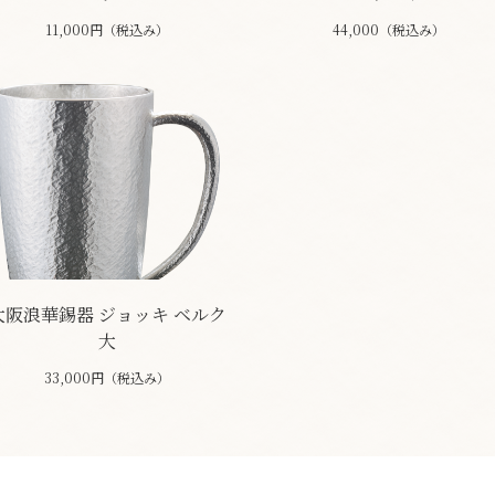
11,000円（税込み）
44,000（税込み）
大阪浪華錫器 ジョッキ ベルク
大
33,000円（税込み）