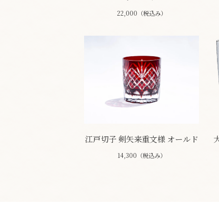
22,000（税込み）
江戸切子 剣矢来重文様 オールド
14,300（税込み）