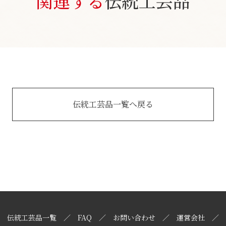
関連する
伝統工芸品
伝統工芸品一覧へ戻る
伝統工芸品一覧
FAQ
お問い合わせ
運営会社