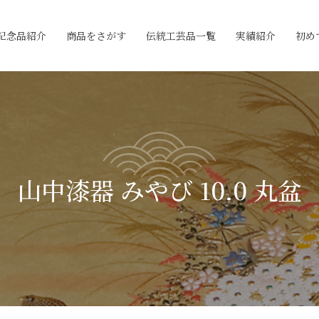
記念品紹介
商品をさがす
伝統工芸品一覧
実績紹介
初め
山中漆器 みやび 10.0 丸盆