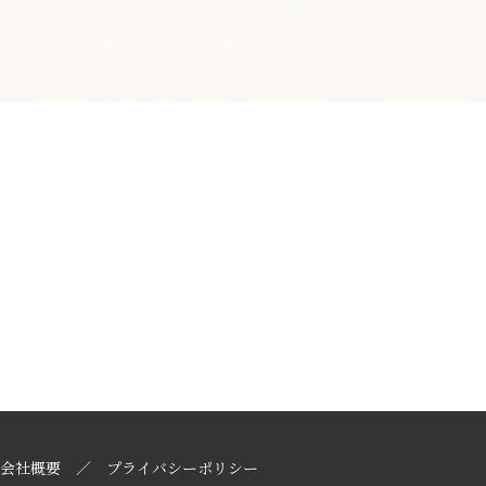
会社概要
プライバシーポリシー