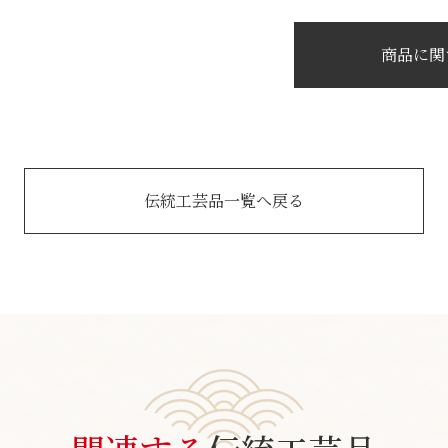
商品に関
伝統工芸品一覧へ戻る