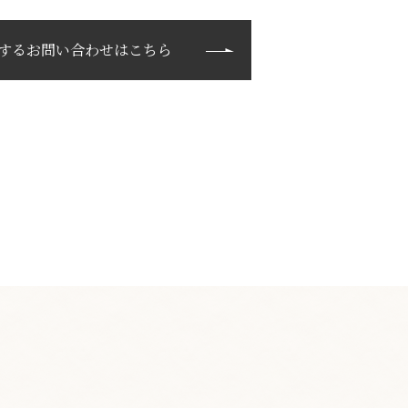
するお問い合わせはこちら